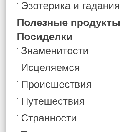
Эзотерика и гадания
Полезные продукты
Посиделки
Знаменитости
Иcцеляемся
Происшествия
Путешествия
Странности