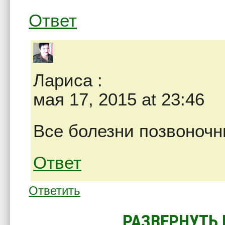
Ответ
Лариса
:
мая 17, 2015 at 23:46
Все болезни позвоночни
Ответ
Ответить
РАЗВЕРНУТЬ