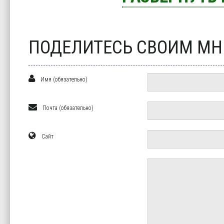
ПОДЕЛИТЕСЬ СВОИМ М
Имя (обязательно)
Почта (обязательно)
Сайт