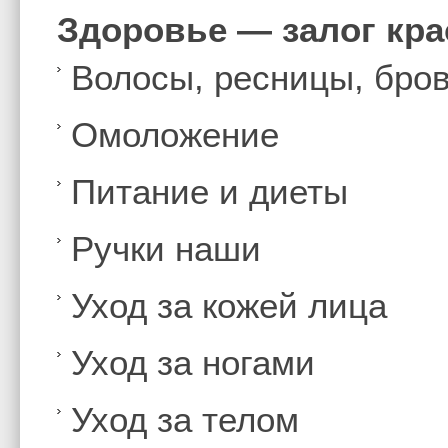
Здоровье — залог кр
Волосы, ресницы, бро
Омоложение
Питание и диеты
Ручки наши
Уход за кожей лица
Уход за ногами
Уход за телом