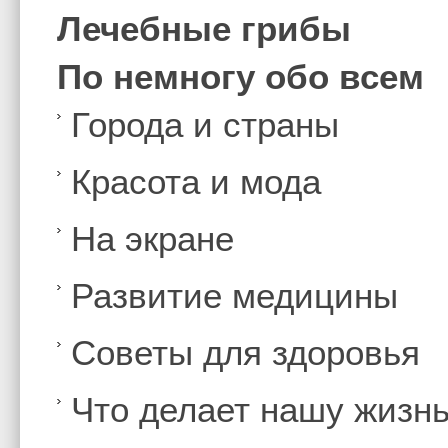
Лечебные грибы
По немногу обо всем
Города и страны
Красота и мода
На экране
Развитие медицины
Советы для здоровья
Что делает нашу жизн