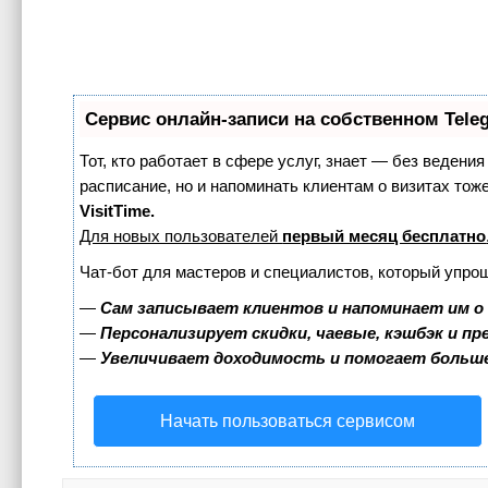
Сервис онлайн-записи на собственном Tele
Тот, кто работает в сфере услуг, знает — без ведения
расписание, но и напоминать клиентам о визитах т
VisitTime.
Для новых пользователей
первый месяц бесплатно
Чат-бот для мастеров и специалистов, который упро
—
Сам записывает клиентов и напоминает им о
—
Персонализирует скидки, чаевые, кэшбэк и п
—
Увеличивает доходимость и помогает больш
Начать пользоваться сервисом