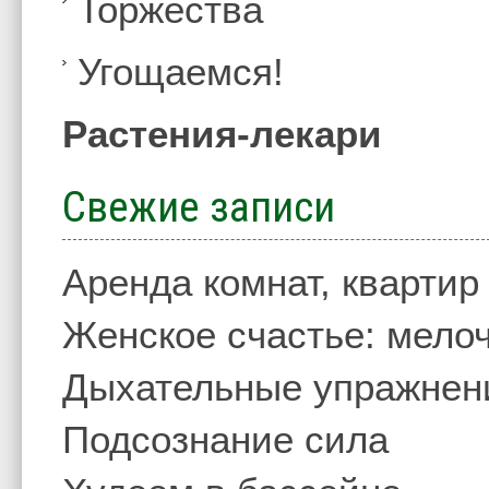
Торжества
Угощаемся!
Растения-лекари
Свежие записи
Аренда комнат, квартир
Женское счастье: мелоч
Дыхательные упражнен
Подсознание сила