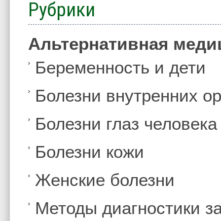
Рубрики
Альтернативная меди
Беременность и дети
Болезни внутренних ор
Болезни глаз человека
Болезни кожи
Женские болезни
Методы диагностики з