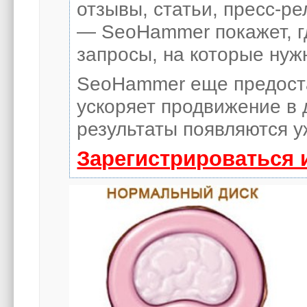
отзывы, статьи, пресс-ре
— SeoHammer покажет, гд
запросы, на которые нуж
SeoHammer еще предост
ускоряет продвижение в 
результаты появляются у
Зарегистрироваться 