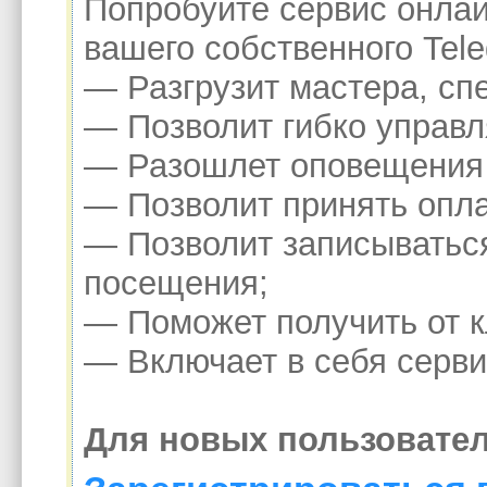
Попробуйте сервис онлайн
вашего собственного Tele
— Разгрузит мастера, сп
— Позволит гибко управл
— Разошлет оповещения о
— Позволит принять опла
— Позволит записыватьс
посещения;
— Поможет получить от к
— Включает в себя серви
Для новых пользовател