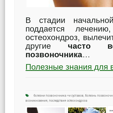
В стадии начальной
поддается лечению
остеохондроз, вылечи
другие
часто в
позвоночника
…
Полезные знания для 
болезни позвоночника +и суставов
,
болезнь позвоночн
возникновения
,
последствия остеохондроза