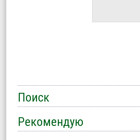
Поиск
Рекомендую