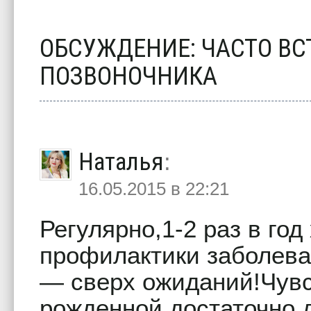
ОБСУЖДЕНИЕ: ЧАСТО В
ПОЗВОНОЧНИКА
Наталья
:
16.05.2015 в 22:21
Регулярно,1-2 раз в год
профилактики заболев
— сверх ожиданий!Чувс
рожденной достаточно д