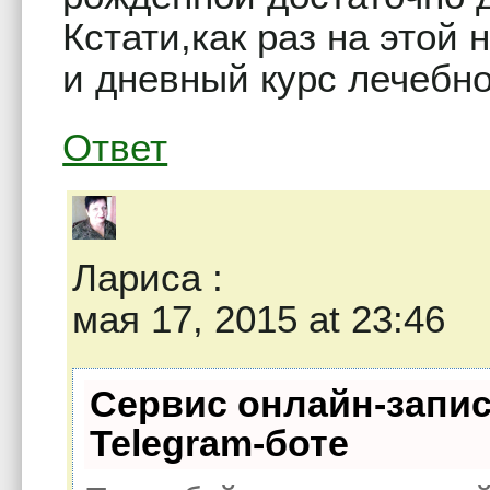
Кстати,как раз на этой 
и дневный курс лечебно
Ответ
Лариса
:
мая 17, 2015 at 23:46
Сервис онлайн-запис
Telegram-боте