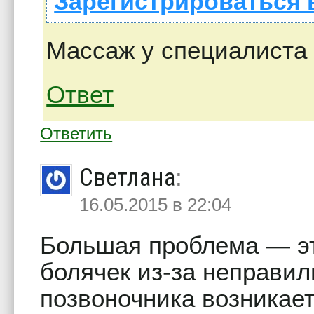
Зарегистрироваться 
Массаж у специалиста
Ответ
Ответить
Светлана
:
16.05.2015 в 22:04
Большая проблема — эт
болячек из-за неправил
позвоночника возникает