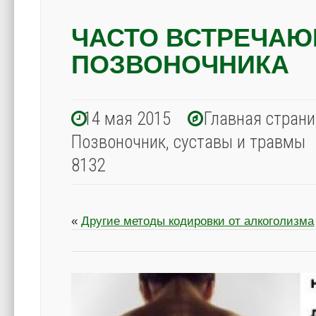
ЧАСТО ВСТРЕЧАЮ
ПОЗВОНОЧНИКА
14 мая 2015
Главная стран
Позвоночник, суставы и травмы
8132
«
Другие методы кодировки от алкоголизма