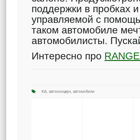
поддержки в пробках и
управляемой с помощь
таком автомобиле меч
автомобилисты. Пуска
Интересно про
RANGE
KIA
,
автоконцерн
,
автомобили