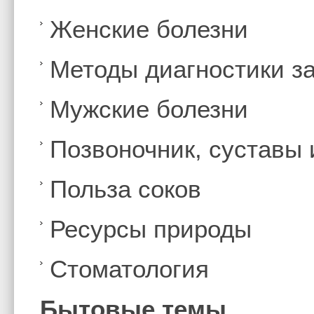
Женские болезни
Методы диагностики з
Мужские болезни
Позвоночник, суставы
Польза соков
Ресурсы природы
Стоматология
Бытовые темы