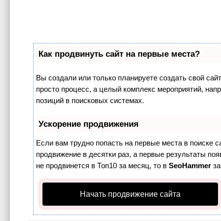
Как продвинуть сайт на первые места?
Вы создали или только планируете создать свой сайт,
просто процесс, а целый комплекс мероприятий, нап
позиций в поисковых системах.
Ускорение продвижения
Если вам трудно попасть на первые места в поиске 
продвижение в десятки раз, а первые результаты поя
не продвинется в Топ10 за месяц, то в
SeoHammer
за
Начать продвижение сайта