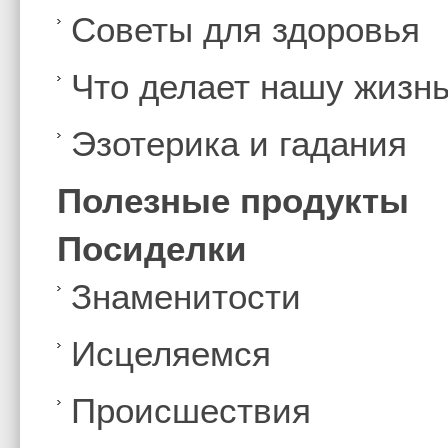
Советы для здоровья
Что делает нашу жизн
Эзотерика и гадания
Полезные продукты
Посиделки
Знаменитости
Иcцеляемся
Происшествия