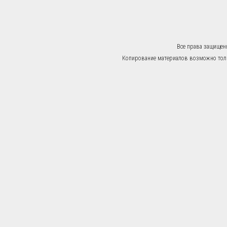
Все права защищен
Копирование материалов возможно тольк