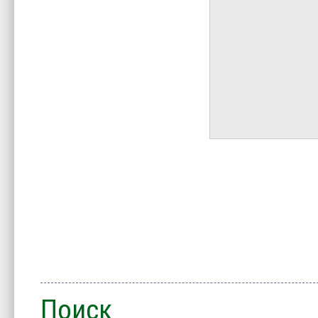
Поиск