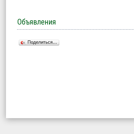
Объявления
Поделиться…