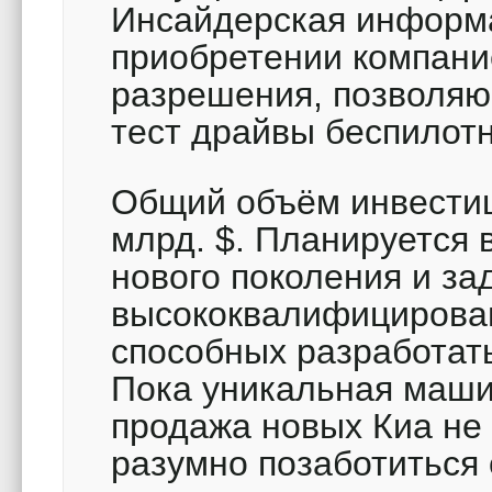
Инсайдерская информа
приобретении компани
разрешения, позволяю
тест драйвы беспилот
Общий объём инвестиц
млрд. $. Планируется 
нового поколения и за
высококвалифицирован
способных разработат
Пока уникальная маши
продажа новых Киа не
разумно позаботиться