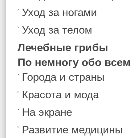
Уход за ногами
Уход за телом
Лечебные грибы
По немногу обо всем
Города и страны
Красота и мода
На экране
Развитие медицины