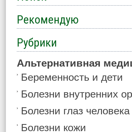
Рекомендую
Рубрики
Альтернативная меди
Беременность и дети
Болезни внутренних ор
Болезни глаз человека
Болезни кожи