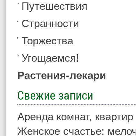
Путешествия
Странности
Торжества
Угощаемся!
Растения-лекари
Свежие записи
Аренда комнат, квартир
Женское счастье: мелоч