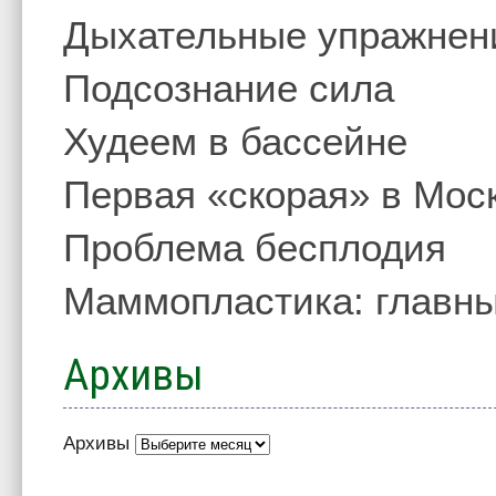
Дыхательные упражнен
Подсознание сила
Худеем в бассейне
Первая «скорая» в Мос
Проблема бесплодия
Маммопластика: главны
Архивы
Архивы