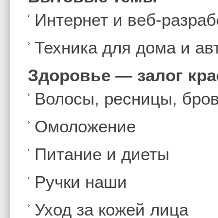
Интернет и веб-разраб
Техника для дома и а
Здоровье — залог кр
Волосы, ресницы, бро
Омоложение
Питание и диеты
Ручки наши
Уход за кожей лица