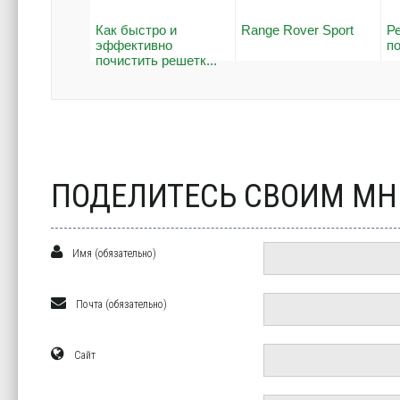
Как быстро и
Range Rover Sport
Р
эффективно
п
почистить решетк...
ПОДЕЛИТЕСЬ СВОИМ М
Имя (обязательно)
Почта (обязательно)
Сайт