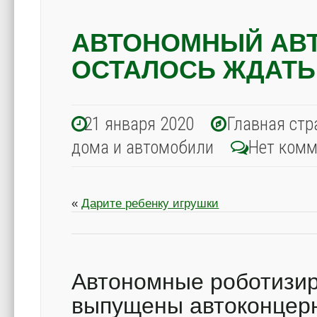
АВТОНОМНЫЙ АВТ
ОСТАЛОСЬ ЖДАТЬ 
21 января 2020
Главная стр
дома и автомобили
Нет комм
«
Дарите ребенку игрушки
Автономные роботизир
выпущены автоконцерно