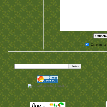
Ссылка на